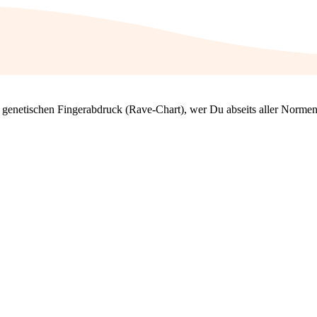
en genetischen Fingerabdruck (Rave-Chart), wer Du abseits aller Normen