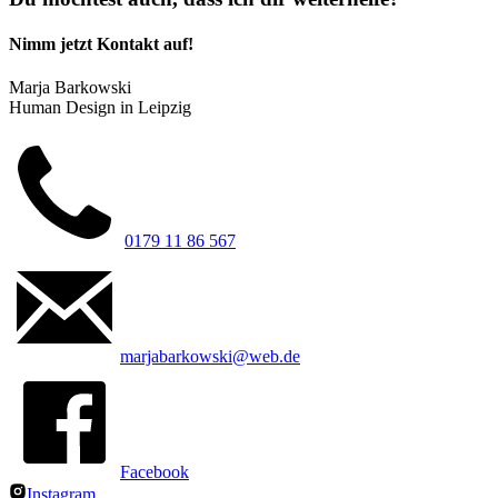
Nimm jetzt Kontakt auf!
Marja Barkowski
Human Design in Leipzig
0179 11 86 567
marjabarkowski@web.de
Facebook
Instagram