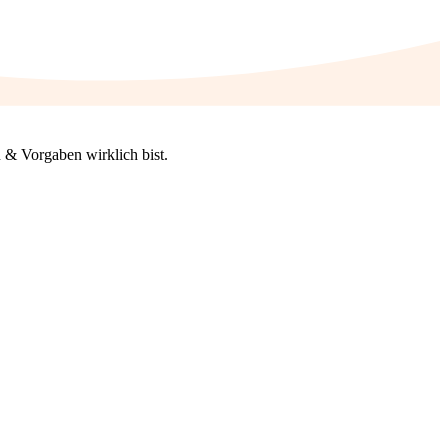
 & Vorgaben wirklich bist.