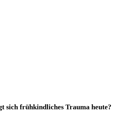
igt sich frühkindliches Trauma heute?